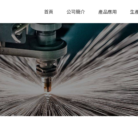
首頁
公司簡介
產品應用
生