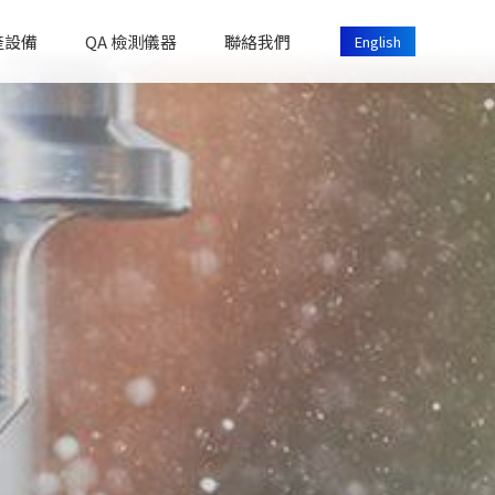
產設備
QA 檢測儀器
聯絡我們
English